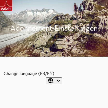
Abonnement-Einstellungen
Change language (FR/EN)