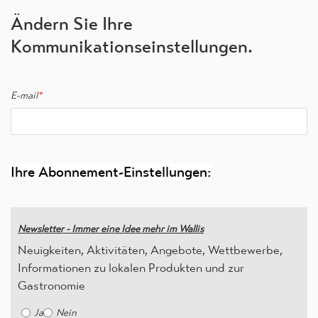
Ändern Sie Ihre
Kommunikationseinstellungen.
E-mail
*
Ihre Abonnement-Einstellungen:
Newsletter - Immer eine Idee mehr im Wallis
Neuigkeiten, Aktivitäten, Angebote, Wettbewerbe,
Informationen zu lokalen Produkten und zur
Gastronomie
Ja
Nein