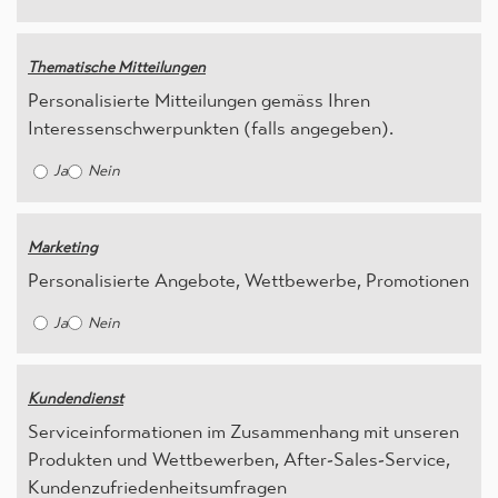
Thematische Mitteilungen
Personalisierte Mitteilungen gemäss Ihren
Interessenschwerpunkten (falls angegeben).
Ja
Nein
Marketing
Personalisierte Angebote, Wettbewerbe, Promotionen
Ja
Nein
Kundendienst
Serviceinformationen im Zusammenhang mit unseren
Produkten und Wettbewerben, After-Sales-Service,
Kundenzufriedenheitsumfragen