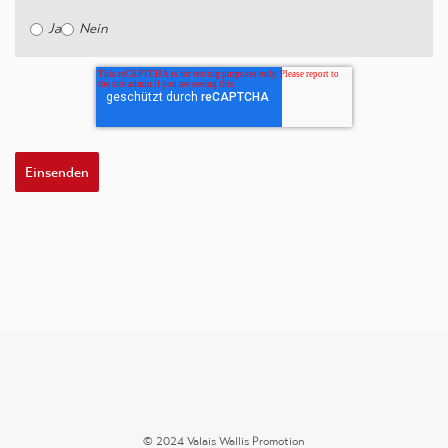
Ja
Nein
© 2024 Valais Wallis Promotion